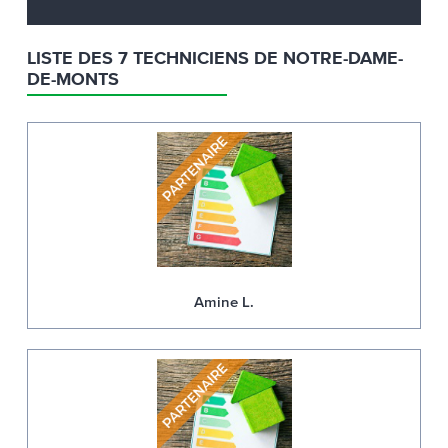
LISTE DES 7 TECHNICIENS DE NOTRE-DAME-
DE-MONTS
Amine L.