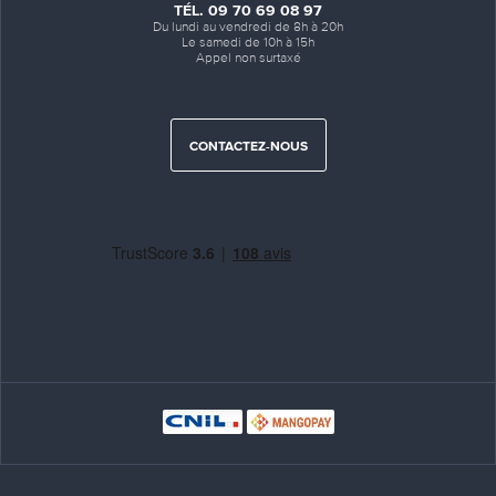
TÉL. 09 70 69 08 97
Du lundi au vendredi de 8h à 20h
Le samedi de 10h à 15h
Appel non surtaxé
CONTACTEZ-NOUS