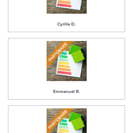
Cyrille D.
Emmanuel R.