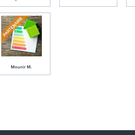
Mounir M.