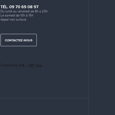
TÉL. 09 70 69 08 97
Du lundi au vendredi de 8h à 20h
Le samedi de 10h à 15h
Appel non surtaxé
CONTACTEZ-NOUS