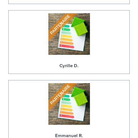
Cyrille D.
Emmanuel R.