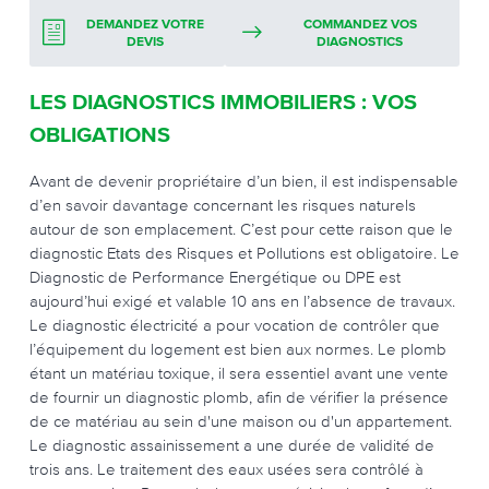
DEMANDEZ VOTRE
COMMANDEZ VOS
DEVIS
DIAGNOSTICS
LES DIAGNOSTICS IMMOBILIERS : VOS
OBLIGATIONS
Avant de devenir propriétaire d’un bien, il est indispensable
d’en savoir davantage concernant les risques naturels
autour de son emplacement. C’est pour cette raison que le
diagnostic Etats des Risques et Pollutions est obligatoire. Le
Diagnostic de Performance Energétique ou DPE est
aujourd’hui exigé et valable 10 ans en l’absence de travaux.
Le diagnostic électricité a pour vocation de contrôler que
l’équipement du logement est bien aux normes. Le plomb
étant un matériau toxique, il sera essentiel avant une vente
de fournir un diagnostic plomb, afin de vérifier la présence
de ce matériau au sein d'une maison ou d'un appartement.
Le diagnostic assainissement a une durée de validité de
trois ans. Le traitement des eaux usées sera contrôlé à