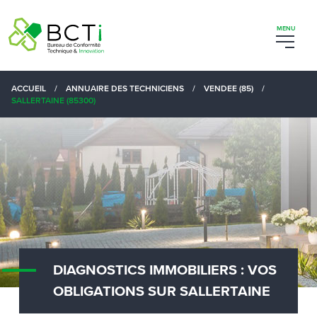
ACCUEIL
/
ANNUAIRE DES TECHNICIENS
/
VENDEE (85)
/
SALLERTAINE (85300)
DIAGNOSTICS IMMOBILIERS : VOS
OBLIGATIONS SUR SALLERTAINE