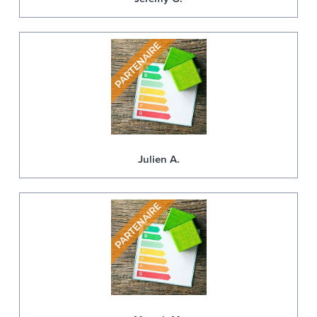
Julien A.