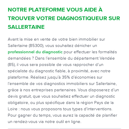
NOTRE PLATEFORME VOUS AIDE À
TROUVER VOTRE DIAGNOSTIQUEUR SUR
SALLERTAINE
Avant la mise en vente de votre bien immobilier sur
Sallertaine (85300), vous souhaitez dénicher un
professionnel du diagnostic
pour effectuer les formalités
demandées ? Dans l’ensemble du département Vendée
(85), il vous sera possible de vous rapprocher d’un
spécialiste du diagnostic fiable, à proximité, avec notre
plateforme. Réalisez jusqu’à 35% d’économies sur
l’ensemble de vos diagnostics immobiliers sur Sallertaine,
grâce à nos entreprises partenaires. Vous disposerez d’un
devis gratuit, que vous souhaitiez effectuer un diagnostic
obligatoire, ou plus spécifique dans la région Pays de la
Loire : nous vous proposons tous types d'interventions.
Pour gagner du temps, vous aurez la capacité de planifier
un rendez-vous via notre outil en ligne.