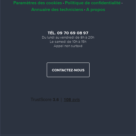
Paramètres des cookies
Politique de confidentialité
-
-
Annuaire des techniciens
A propos
-
TÉL. 09 70 69 08 97
Du lundi au vendredi de 8h à 20h
Le samedi de 10h à 15h
Appel non surtaxé
CONTACTEZ-NOUS