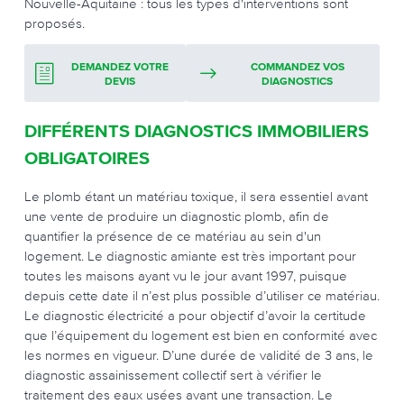
Nouvelle-Aquitaine : tous les types d'interventions sont
proposés.
DEMANDEZ VOTRE
COMMANDEZ VOS
DEVIS
DIAGNOSTICS
DIFFÉRENTS DIAGNOSTICS IMMOBILIERS
OBLIGATOIRES
Le plomb étant un matériau toxique, il sera essentiel avant
une vente de produire un diagnostic plomb, afin de
quantifier la présence de ce matériau au sein d'un
logement. Le diagnostic amiante est très important pour
toutes les maisons ayant vu le jour avant 1997, puisque
depuis cette date il n’est plus possible d’utiliser ce matériau.
Le diagnostic électricité a pour objectif d’avoir la certitude
que l’équipement du logement est bien en conformité avec
les normes en vigueur. D’une durée de validité de 3 ans, le
diagnostic assainissement collectif sert à vérifier le
traitement des eaux usées avant une transaction. Le