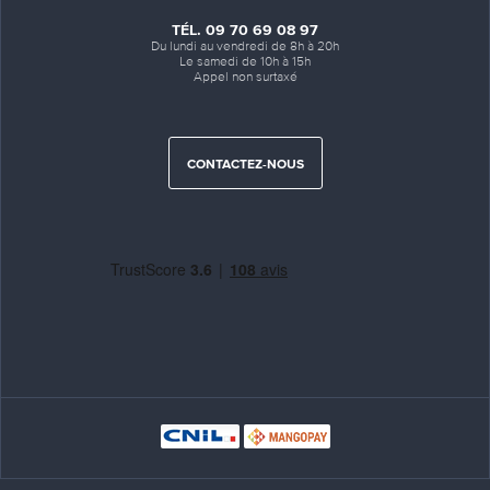
TÉL. 09 70 69 08 97
Du lundi au vendredi de 8h à 20h
Le samedi de 10h à 15h
Appel non surtaxé
CONTACTEZ-NOUS