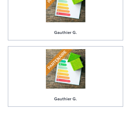
Gauthier G.
Gauthier G.