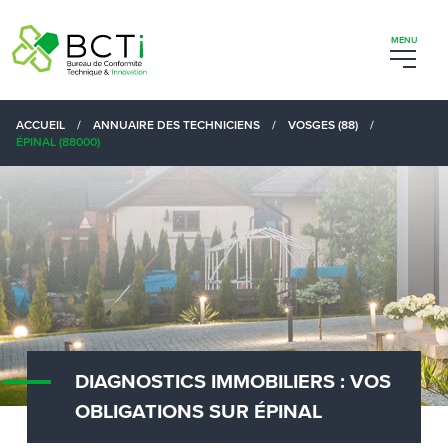
ACCUEIL
/
ANNUAIRE DES TECHNICIENS
/
VOSGES (88)
/
ÉPINAL (88000)
DIAGNOSTICS IMMOBILIERS : VOS
OBLIGATIONS SUR ÉPINAL