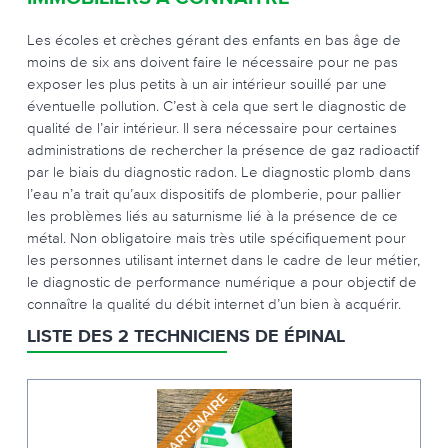
Les écoles et crèches gérant des enfants en bas âge de
moins de six ans doivent faire le nécessaire pour ne pas
exposer les plus petits à un air intérieur souillé par une
éventuelle pollution. C’est à cela que sert le diagnostic de
qualité de l’air intérieur. Il sera nécessaire pour certaines
administrations de rechercher la présence de gaz radioactif
par le biais du diagnostic radon. Le diagnostic plomb dans
l’eau n’a trait qu’aux dispositifs de plomberie, pour pallier
les problèmes liés au saturnisme lié à la présence de ce
métal. Non obligatoire mais très utile spécifiquement pour
les personnes utilisant internet dans le cadre de leur métier,
le diagnostic de performance numérique a pour objectif de
connaître la qualité du débit internet d’un bien à acquérir.
LISTE DES 2 TECHNICIENS DE ÉPINAL