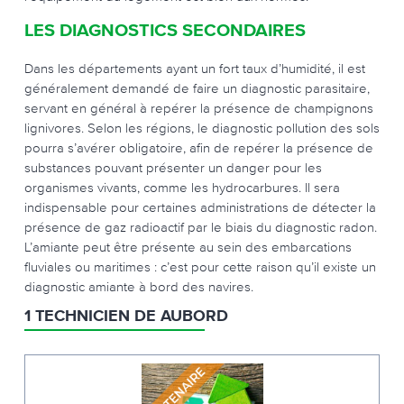
LES DIAGNOSTICS SECONDAIRES
Dans les départements ayant un fort taux d’humidité, il est
généralement demandé de faire un diagnostic parasitaire,
servant en général à repérer la présence de champignons
lignivores. Selon les régions, le diagnostic pollution des sols
pourra s’avérer obligatoire, afin de repérer la présence de
substances pouvant présenter un danger pour les
organismes vivants, comme les hydrocarbures. Il sera
indispensable pour certaines administrations de détecter la
présence de gaz radioactif par le biais du diagnostic radon.
L’amiante peut être présente au sein des embarcations
fluviales ou maritimes : c’est pour cette raison qu’il existe un
diagnostic amiante à bord des navires.
1 TECHNICIEN DE AUBORD