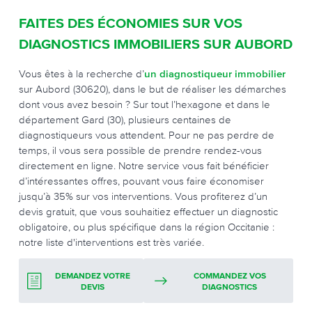
FAITES DES ÉCONOMIES SUR VOS
DIAGNOSTICS IMMOBILIERS SUR AUBORD
Vous êtes à la recherche d’
un diagnostiqueur immobilier
sur Aubord (30620), dans le but de réaliser les démarches
dont vous avez besoin ? Sur tout l’hexagone et dans le
département Gard (30), plusieurs centaines de
diagnostiqueurs vous attendent. Pour ne pas perdre de
temps, il vous sera possible de prendre rendez-vous
directement en ligne. Notre service vous fait bénéficier
d’intéressantes offres, pouvant vous faire économiser
jusqu’à 35% sur vos interventions. Vous profiterez d’un
devis gratuit, que vous souhaitiez effectuer un diagnostic
obligatoire, ou plus spécifique dans la région Occitanie :
notre liste d'interventions est très variée.
DEMANDEZ VOTRE
COMMANDEZ VOS
DEVIS
DIAGNOSTICS