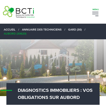
ACCUEIL
/
ANNUAIRE DES TECHNICIENS
/
GARD (30)
/
AUBORD (30620)
DIAGNOSTICS IMMOBILIERS : VOS
OBLIGATIONS SUR AUBORD