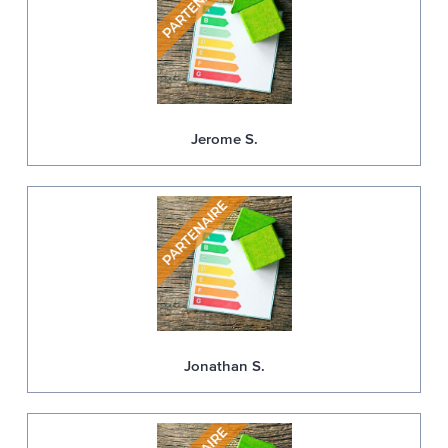
Jerome S.
Jonathan S.