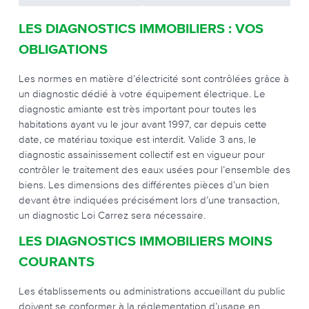
LES DIAGNOSTICS IMMOBILIERS : VOS
OBLIGATIONS
Les normes en matière d’électricité sont contrôlées grâce à
un diagnostic dédié à votre équipement électrique. Le
diagnostic amiante est très important pour toutes les
habitations ayant vu le jour avant 1997, car depuis cette
date, ce matériau toxique est interdit. Valide 3 ans, le
diagnostic assainissement collectif est en vigueur pour
contrôler le traitement des eaux usées pour l’ensemble des
biens. Les dimensions des différentes pièces d’un bien
devant être indiquées précisément lors d’une transaction,
un diagnostic Loi Carrez sera nécessaire.
LES DIAGNOSTICS IMMOBILIERS MOINS
COURANTS
Les établissements ou administrations accueillant du public
doivent se conformer à la réglementation d’usage en