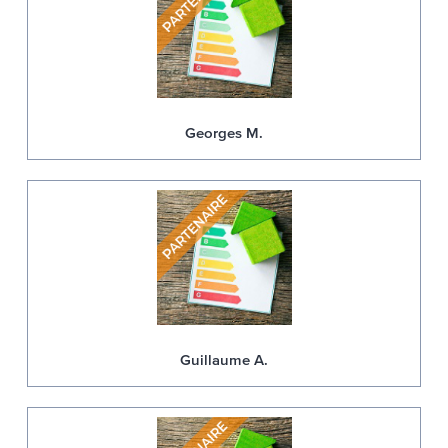
Georges M.
Guillaume A.