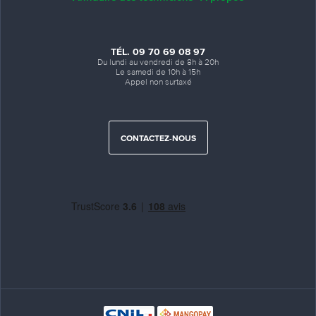
TÉL. 09 70 69 08 97
Du lundi au vendredi de 8h à 20h
Le samedi de 10h à 15h
Appel non surtaxé
CONTACTEZ-NOUS