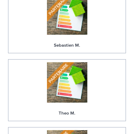
Sebastien M.
Theo M.