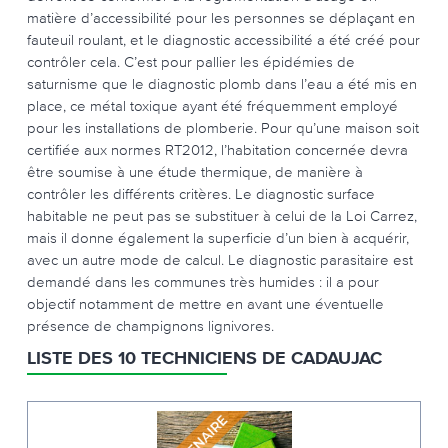
matière d’accessibilité pour les personnes se déplaçant en
fauteuil roulant, et le diagnostic accessibilité a été créé pour
contrôler cela. C’est pour pallier les épidémies de
saturnisme que le diagnostic plomb dans l’eau a été mis en
place, ce métal toxique ayant été fréquemment employé
pour les installations de plomberie. Pour qu’une maison soit
certifiée aux normes RT2012, l’habitation concernée devra
être soumise à une étude thermique, de manière à
contrôler les différents critères. Le diagnostic surface
habitable ne peut pas se substituer à celui de la Loi Carrez,
mais il donne également la superficie d’un bien à acquérir,
avec un autre mode de calcul. Le diagnostic parasitaire est
demandé dans les communes très humides : il a pour
objectif notamment de mettre en avant une éventuelle
présence de champignons lignivores.
LISTE DES 10 TECHNICIENS DE CADAUJAC