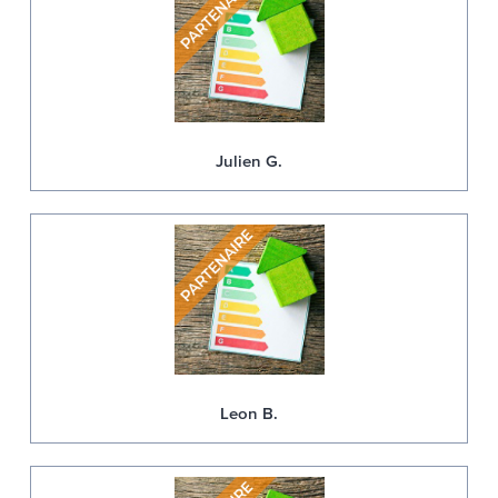
Julien G.
Leon B.