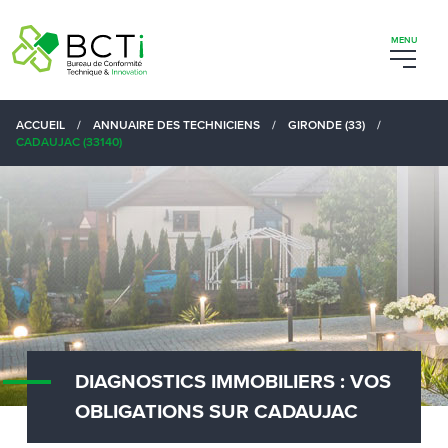
ACCUEIL
/
ANNUAIRE DES TECHNICIENS
/
GIRONDE (33)
/
CADAUJAC (33140)
DIAGNOSTICS IMMOBILIERS : VOS
OBLIGATIONS SUR CADAUJAC