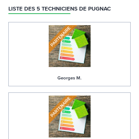
LISTE DES 5 TECHNICIENS DE PUGNAC
Georges M.