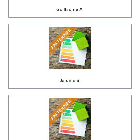
Guillaume A.
Jerome S.