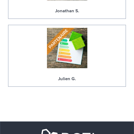
Jonathan S.
Julien G.