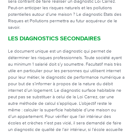
sera contraint de faire réaliser un diagnostic Loi Carrez.
Peut-on anticiper les risques naturels et les pollutions
potentielles autour d’une maison ? Le diagnostic Etats des
Risques et Pollutions permettra au futur acquéreur de le
savoir.
LES DIAGNOSTICS SECONDAIRES
Le document unique est un diagnostic qui permet de
déterminer les risques professionnels. Toute société ayant
au minimum 1 salarié doit s’y soumettre. Facultatif mais très
utile en particulier pour les personnes qui utilisent internet
pour leur métier, le diagnostic de performance numérique a
pour but de s’informer à propos de la nature du débit
internet d’un logement. Le diagnostic surface habitable ne
peut pas se substituer à celui de la Loi Carrez, car une
autre méthode de calcul s’applique. L’objectif reste le
même : calculer la superficie habitable d’une maison ou
d’un appartement. Pour vérifier que l’air intérieur des
écoles et crèches n’est pas vicié, il sera demandé de faire
un diagnostic de qualité de l’air intérieur, si l’école accueille