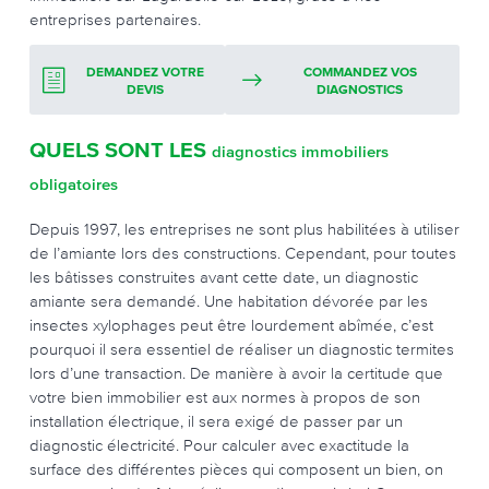
entreprises partenaires.
DEMANDEZ VOTRE
COMMANDEZ VOS
DEVIS
DIAGNOSTICS
QUELS SONT LES
diagnostics immobiliers
obligatoires
Depuis 1997, les entreprises ne sont plus habilitées à utiliser
de l’amiante lors des constructions. Cependant, pour toutes
les bâtisses construites avant cette date, un diagnostic
amiante sera demandé. Une habitation dévorée par les
insectes xylophages peut être lourdement abîmée, c’est
pourquoi il sera essentiel de réaliser un diagnostic termites
lors d’une transaction. De manière à avoir la certitude que
votre bien immobilier est aux normes à propos de son
installation électrique, il sera exigé de passer par un
diagnostic électricité. Pour calculer avec exactitude la
surface des différentes pièces qui composent un bien, on