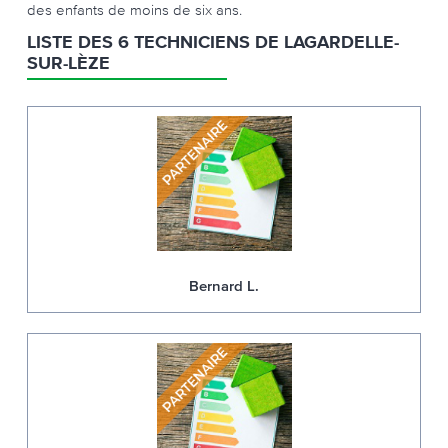
des enfants de moins de six ans.
LISTE DES 6 TECHNICIENS DE LAGARDELLE-
SUR-LÈZE
Bernard L.