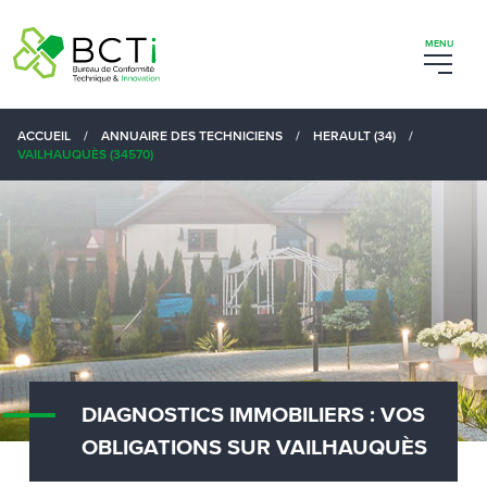
ACCUEIL
/
ANNUAIRE DES TECHNICIENS
/
HERAULT (34)
/
VAILHAUQUÈS (34570)
DIAGNOSTICS IMMOBILIERS : VOS
OBLIGATIONS SUR VAILHAUQUÈS