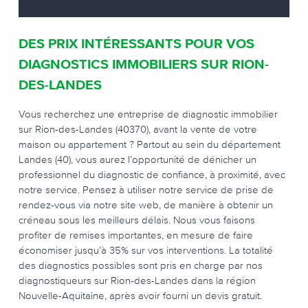
DES PRIX INTÉRESSANTS POUR VOS
DIAGNOSTICS IMMOBILIERS SUR RION-
DES-LANDES
Vous recherchez une entreprise de diagnostic immobilier
sur Rion-des-Landes (40370), avant la vente de votre
maison ou appartement ? Partout au sein du département
Landes (40), vous aurez l’opportunité de dénicher un
professionnel du diagnostic de confiance, à proximité, avec
notre service. Pensez à utiliser notre service de prise de
rendez-vous via notre site web, de manière à obtenir un
créneau sous les meilleurs délais. Nous vous faisons
profiter de remises importantes, en mesure de faire
économiser jusqu’à 35% sur vos interventions. La totalité
des diagnostics possibles sont pris en charge par nos
diagnostiqueurs sur Rion-des-Landes dans la région
Nouvelle-Aquitaine, après avoir fourni un devis gratuit.