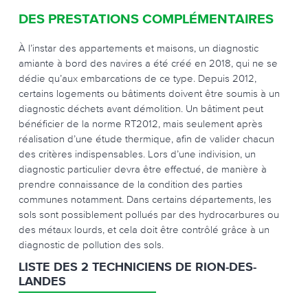
DES PRESTATIONS COMPLÉMENTAIRES
À l’instar des appartements et maisons, un diagnostic
amiante à bord des navires a été créé en 2018, qui ne se
dédie qu’aux embarcations de ce type. Depuis 2012,
certains logements ou bâtiments doivent être soumis à un
diagnostic déchets avant démolition. Un bâtiment peut
bénéficier de la norme RT2012, mais seulement après
réalisation d’une étude thermique, afin de valider chacun
des critères indispensables. Lors d’une indivision, un
diagnostic particulier devra être effectué, de manière à
prendre connaissance de la condition des parties
communes notamment. Dans certains départements, les
sols sont possiblement pollués par des hydrocarbures ou
des métaux lourds, et cela doit être contrôlé grâce à un
diagnostic de pollution des sols.
LISTE DES 2 TECHNICIENS DE RION-DES-
LANDES