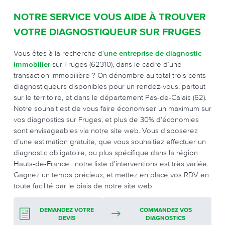
NOTRE SERVICE VOUS AIDE À TROUVER
VOTRE DIAGNOSTIQUEUR SUR FRUGES
Vous êtes à la recherche d’
une entreprise de diagnostic
immobilier
sur Fruges (62310), dans le cadre d’une
transaction immobilière ? On dénombre au total trois cents
diagnostiqueurs disponibles pour un rendez-vous, partout
sur le territoire, et dans le département Pas-de-Calais (62).
Notre souhait est de vous faire économiser un maximum sur
vos diagnostics sur Fruges, et plus de 30% d’économies
sont envisageables via notre site web. Vous disposerez
d’une estimation gratuite, que vous souhaitiez effectuer un
diagnostic obligatoire, ou plus spécifique dans la région
Hauts-de-France : notre liste d'interventions est très variée.
Gagnez un temps précieux, et mettez en place vos RDV en
toute facilité par le biais de notre site web.
DEMANDEZ VOTRE
COMMANDEZ VOS
DEVIS
DIAGNOSTICS