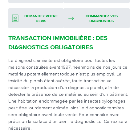
DEMANDEZ VOTRE
COMMANDEZ VOS
DEVIS
DIAGNOSTICS
TRANSACTION IMMOBILIÈRE : DES
DIAGNOSTICS OBLIGATOIRES
Le diagnostic amiante est obligatoire pour toutes les
maisons construites avant 1997, néanmoins de nos jours ce
matériau potentiellement toxique n’est plus employé. La
toxicité du plomb étant avérée, toute transaction va
nécessiter la production d’un diagnostic plomb, afin de
détecter la présence de ce matériau au sein d'un bâtiment.
Une habitation endommagée par les insectes xylophages
peut être lourdement abîmée, ainsi le diagnostic termites
sera obligatoire avant toute vente. Pour connaître avec
précision la surface d’un bien, le diagnostic Loi Carrez sera
nécessaire.