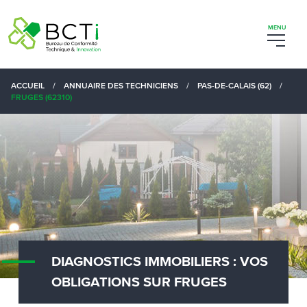
ACCUEIL
/
ANNUAIRE DES TECHNICIENS
/
PAS-DE-CALAIS (62)
/
FRUGES (62310)
DIAGNOSTICS IMMOBILIERS : VOS
OBLIGATIONS SUR FRUGES