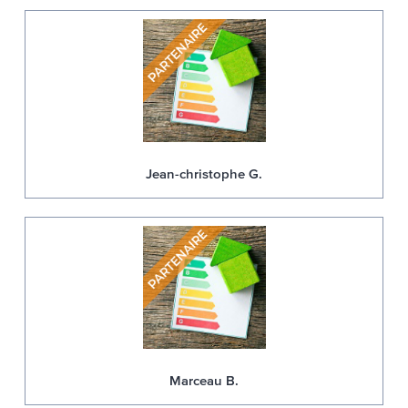
Jean-christophe G.
Marceau B.