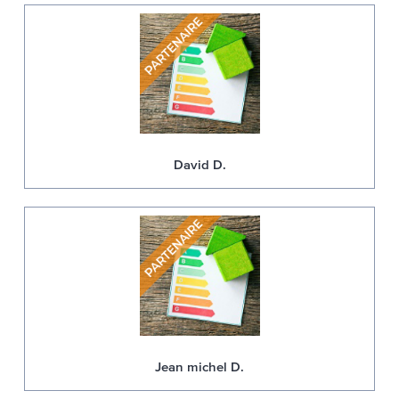
David D.
Jean michel D.