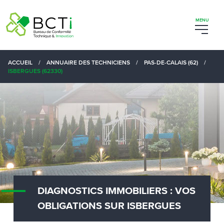
ACCUEIL
/
ANNUAIRE DES TECHNICIENS
/
PAS-DE-CALAIS (62)
/
ISBERGUES (62330)
DIAGNOSTICS IMMOBILIERS : VOS
OBLIGATIONS SUR ISBERGUES