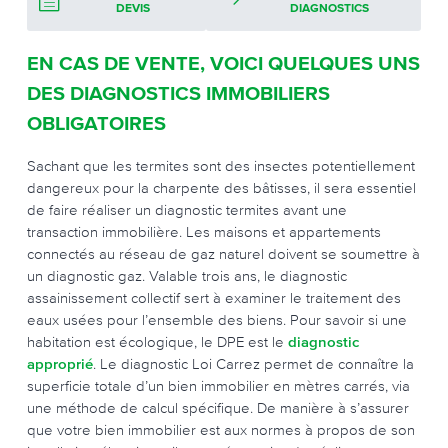
DEVIS
DIAGNOSTICS
EN CAS DE VENTE, VOICI QUELQUES UNS
DES DIAGNOSTICS IMMOBILIERS
OBLIGATOIRES
Sachant que les termites sont des insectes potentiellement
dangereux pour la charpente des bâtisses, il sera essentiel
de faire réaliser un diagnostic termites avant une
transaction immobilière. Les maisons et appartements
connectés au réseau de gaz naturel doivent se soumettre à
un diagnostic gaz. Valable trois ans, le diagnostic
assainissement collectif sert à examiner le traitement des
eaux usées pour l’ensemble des biens. Pour savoir si une
habitation est écologique, le DPE est le
diagnostic
approprié
. Le diagnostic Loi Carrez permet de connaître la
superficie totale d’un bien immobilier en mètres carrés, via
une méthode de calcul spécifique. De manière à s’assurer
que votre bien immobilier est aux normes à propos de son