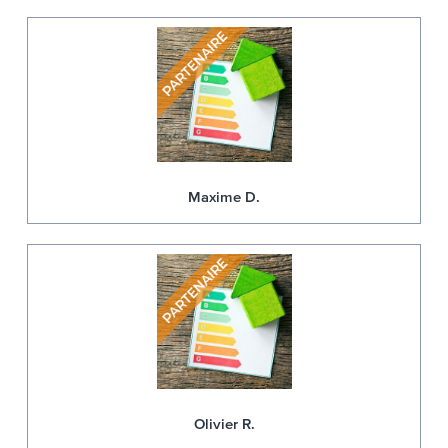
Maxime D.
Olivier R.