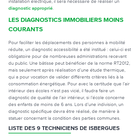
installation électrique, il sera nécessaire de réaliser un
diagnostic approprié
.
LES DIAGNOSTICS IMMOBILIERS MOINS
COURANTS
Pour faciliter les déplacements des personnes à mobilité
réduite, un diagnostic accessibilité a été institué : celui-ci est
obligatoire pour de nombreuses administrations recevant
du public. Une bâtisse peut bénéficier de la norme RT2012,
mais seulement après réalisation d’une étude thermique,
qui a pour vocation de valider différents critères liés à la
consommation énergétique. Pour avec la certitude que l’air
intérieur des écoles n’est pas vicié, il faudra faire un
diagnostic de qualité de l’air intérieur, si l’école concerne
des enfants de moins de 6 ans. Lors d’une indivision, un
diagnostic spécifique devra être réalisé, de manière à
statuer concernant la condition des parties communes.
LISTE DES 9 TECHNICIENS DE ISBERGUES