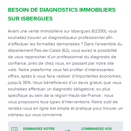
BESOIN DE DIAGNOSTICS IMMOBILIERS
SUR ISBERGUES
Avant une vente immobilière sur Isbergues (62330), vous
souhaitez trouver un diagnostiqueur professionnel afin
d’effectuer les formalités demandées ? Dans l’ensemble du
département Pas-de-Calais (62), vous aurez la possibilité
de vous rapprocher d’un professionnel du diagnostic de
confiance, près de chez vous, en passant par notre site
web. Notre plateforme vous fait profiter d’intéressantes
offres, aptes à vous faire réaliser d’importantes économies,
jusqu’à 35%. Vous bénéficierez d’un devis gratuit, que vous
souhaitiez effectuer un diagnostic obligatoire, ou plus
spécifique au sein de la région Hauts-de-France : nous
vous proposons tous types d'interventions. Notre outil de
rendez-vous en ligne est simple et pratique pour trouver un
créneau qui vous convienne.
DEMANDEZ VOTRE
COMMANDEZ VOS