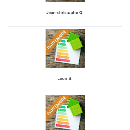
Jean-christophe G.
Leon B.