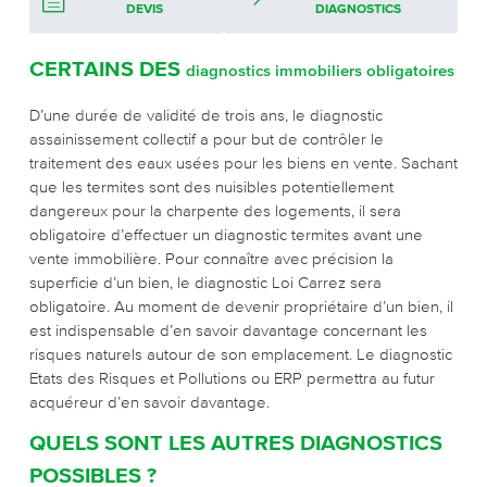
DEVIS
DIAGNOSTICS
CERTAINS DES
diagnostics immobiliers obligatoires
D’une durée de validité de trois ans, le diagnostic
assainissement collectif a pour but de contrôler le
traitement des eaux usées pour les biens en vente. Sachant
que les termites sont des nuisibles potentiellement
dangereux pour la charpente des logements, il sera
obligatoire d’effectuer un diagnostic termites avant une
vente immobilière. Pour connaître avec précision la
superficie d’un bien, le diagnostic Loi Carrez sera
obligatoire. Au moment de devenir propriétaire d’un bien, il
est indispensable d’en savoir davantage concernant les
risques naturels autour de son emplacement. Le diagnostic
Etats des Risques et Pollutions ou ERP permettra au futur
acquéreur d’en savoir davantage.
QUELS SONT LES AUTRES DIAGNOSTICS
POSSIBLES ?