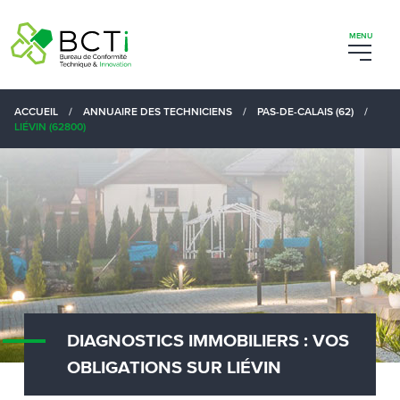
ACCUEIL
/
ANNUAIRE DES TECHNICIENS
/
PAS-DE-CALAIS (62)
/
LIÉVIN (62800)
DIAGNOSTICS IMMOBILIERS : VOS
OBLIGATIONS SUR LIÉVIN