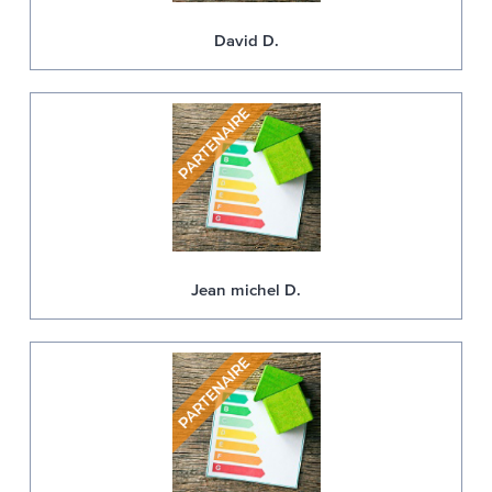
David D.
Jean michel D.