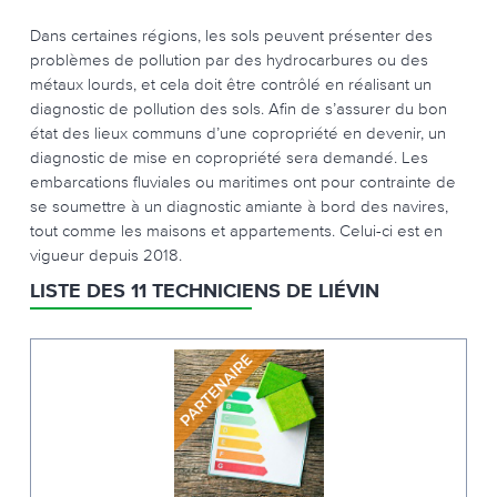
Dans certaines régions, les sols peuvent présenter des
problèmes de pollution par des hydrocarbures ou des
métaux lourds, et cela doit être contrôlé en réalisant un
diagnostic de pollution des sols. Afin de s’assurer du bon
état des lieux communs d’une copropriété en devenir, un
diagnostic de mise en copropriété sera demandé. Les
embarcations fluviales ou maritimes ont pour contrainte de
se soumettre à un diagnostic amiante à bord des navires,
tout comme les maisons et appartements. Celui-ci est en
vigueur depuis 2018.
LISTE DES 11 TECHNICIENS DE LIÉVIN