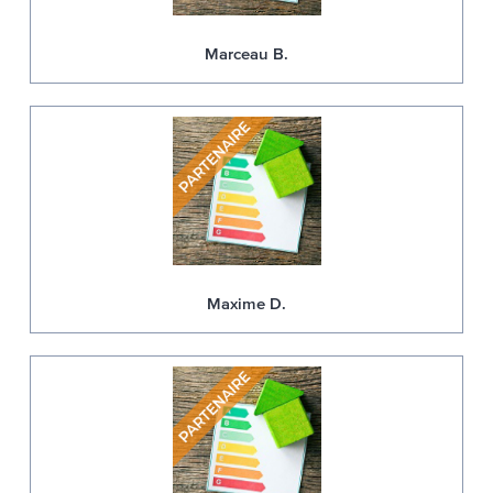
Marceau B.
Maxime D.