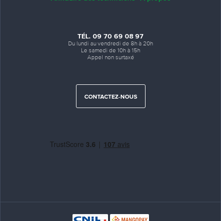
TÉL. 09 70 69 08 97
Du lundi au vendredi de 8h à 20h
Le samedi de 10h à 15h
Appel non surtaxé
CONTACTEZ-NOUS