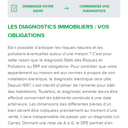
DEMANDEZ VOTRE
COMMANDEZ VOS
DEVIS
DIAGNOSTICS
LES DIAGNOSTICS IMMOBILIERS : VOS
OBLIGATIONS
Est-il possible d’anticiper les risques naturels et les
pollutions éventuelles autour d’une maison ? C’est pour
cette raison que le diagnostic Etats des Risques et
Pollutions ou ERP est obligatoire. Pour contrôler que votre
appartement ou maison est aux normes à propos de son
installation électrique, le diagnostic électrique sera utile.
Depuis 1997, il est interdit d’utiliser de l’amiante pour bâtir
des habitations. Toutefois, le diagnostic amiante devra être
effectué concernant les bâtiments construits à une date
antérieure. Les dimensions des différentes pièces d’un
bien devant être indiquées précisément au moment d’une
vente, il sera indispensable de passer par un diagnostic Loi
Carrez. Donnant une note de A à G, le DPE permet d’en