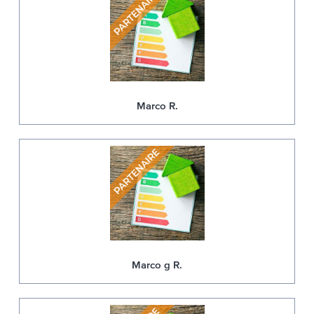
Marco R.
Marco g R.