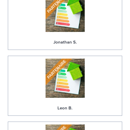
Jonathan S.
Leon B.