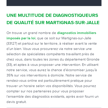
UNE MULTITUDE DE DIAGNOSTIQUEURS
DE QUALITÉ SUR MARTIGNAS-SUR-JALLE
On trouve un grand nombre de
diagnostics immobiliers
imposés par la loi
, que ce soit sur Martignas-sur-Jalle
(33127) et partout sur le territoire, à réaliser avant la vente
d’un bien. Vous vous procurerez via notre service une
sélection de spécialistes compétents travaillant près de
chez vous, dans toutes les zones du département Gironde
(33), et aptes à vous proposer une intervention. En utilisant
notre service, vous aurez la chance d’économiser jusqu’à
35% sur vos interventions à domicile. Notre service de
rendez-vous online est particulièrement pratique pour
trouver un horaire selon vos disponibilités. Vous pourrez
compter sur nos partenaires pour vous proposer
l’ensemble des diagnostics existants, après avoir fourni un
devis gratuit.