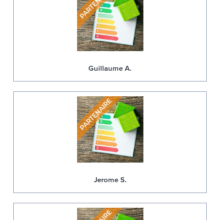
Guillaume A.
Jerome S.