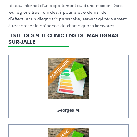
réseau internet d’un appartement ou d’une maison. Dans
les régions très humides, il pourra être demandé
d’effectuer un diagnostic parasitaire, servant généralement
à rechercher la présence de champignons lignivores.
LISTE DES 9 TECHNICIENS DE MARTIGNAS-
SUR-JALLE
Georges M.