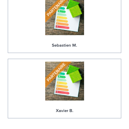
Sebastien M.
Xavier B.