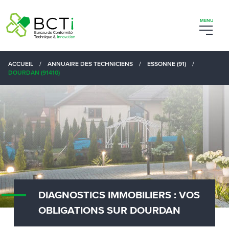
ACCUEIL
/
ANNUAIRE DES TECHNICIENS
/
ESSONNE (91)
/
DOURDAN (91410)
DIAGNOSTICS IMMOBILIERS : VOS
OBLIGATIONS SUR DOURDAN