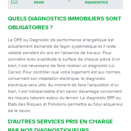
DEVIS
DIAGNOSTICS
QUELS DIAGNOSTICS IMMOBILIERS SONT
OBLIGATOIRES ?
Le DPE ou Diagnostic de performance énergétique est
actuellement demandé de façon systématique et il reste
valable pendant dix ans en l’absence de travaux. Pour
connaître avec exactitude la surface de chaque pièce d’un
bien, il est nécessaire de faire réaliser un diagnostic Loi
Carrez. Pour contrôler que votre logement est aux normes
concernant son installation électrique, le diagnostic
électrique sera utile. Au moment de faire l’acquisition d’un
bien, il est indispensable d’en savoir davantage concernant
les risques naturels autour du terrain. Le diagnostic ERP ou
Etats des Risques et Pollutions permettra au futur acquéreur
de le savoir.
D’AUTRES SERVICES PRIS EN CHARGE
PAR NOS DIAGNOSTIQUEURS