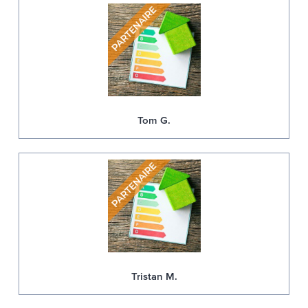
Tom G.
Tristan M.