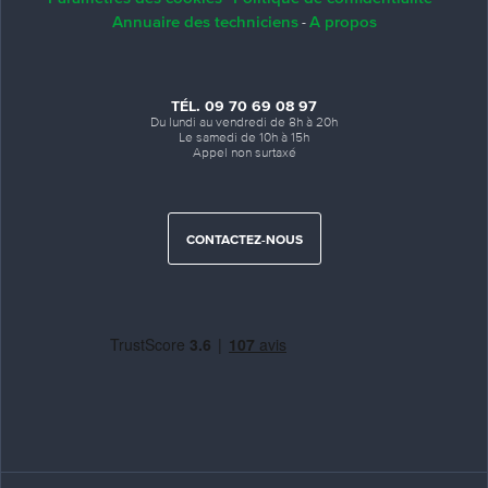
Annuaire des techniciens
A propos
-
TÉL. 09 70 69 08 97
Du lundi au vendredi de 8h à 20h
Le samedi de 10h à 15h
Appel non surtaxé
CONTACTEZ-NOUS