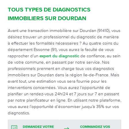
TOUS TYPES DE DIAGNOSTICS
IMMOBILIERS SUR DOURDAN
Avant une transaction immobilière sur Dourdan (91410), vous
désirez trouver un professionnel du diagnostic de manière
à effectuer les formalités nécessaires ? Au quatre coins du
département Essonne (91), vous aurez la faculté de vous
rapprocher d’un
expert du diagnostic
de confiance, au sein
de votre commune, en passant par notre service. Nos
professionnels prennent en charge tous vos diagnostics
immobiliers sur Dourdan dans la région Ile-de-France. Mais
avant tout, une estimation vous sera fournie pour les
interventions concernées. Vous aurez l’opportunité de
planifier un rendez-vous 24h/24 et 7 jours sur 7 en passant
par notre planificateur en ligne. En utilisant notre plateforme,
vous aurez l’opportunité d’économiser jusqu’à 35% sur vos
diagnostics.
DEMANDEZ VOTRE
COMMANDEZ VOS