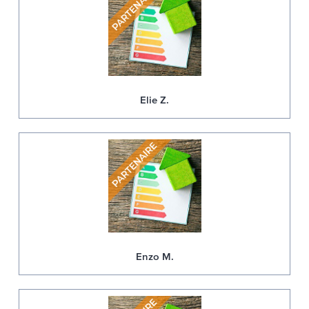
Elie Z.
Enzo M.