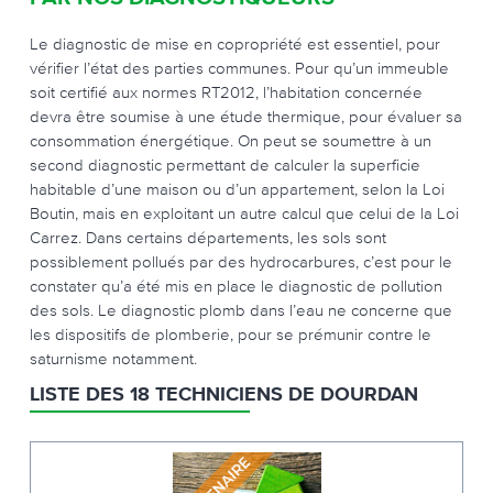
Le diagnostic de mise en copropriété est essentiel, pour
vérifier l’état des parties communes. Pour qu’un immeuble
soit certifié aux normes RT2012, l’habitation concernée
devra être soumise à une étude thermique, pour évaluer sa
consommation énergétique. On peut se soumettre à un
second diagnostic permettant de calculer la superficie
habitable d’une maison ou d’un appartement, selon la Loi
Boutin, mais en exploitant un autre calcul que celui de la Loi
Carrez. Dans certains départements, les sols sont
possiblement pollués par des hydrocarbures, c’est pour le
constater qu’a été mis en place le diagnostic de pollution
des sols. Le diagnostic plomb dans l’eau ne concerne que
les dispositifs de plomberie, pour se prémunir contre le
saturnisme notamment.
LISTE DES 18 TECHNICIENS DE DOURDAN