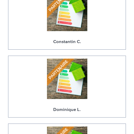
Constantin C.
Dominique L.