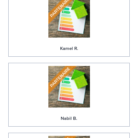
Kamel R.
Nabil B.