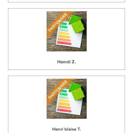
Hamdi Z.
Henri blaise T.