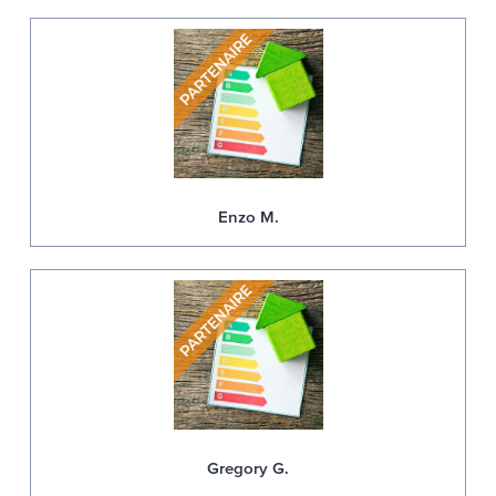
Enzo M.
Gregory G.