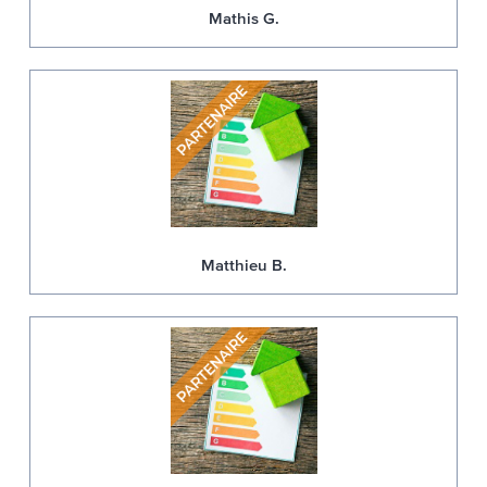
Mathis G.
Matthieu B.