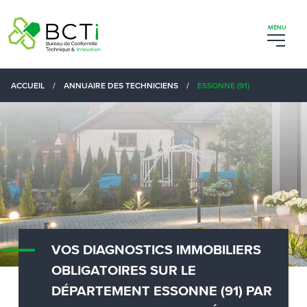
ACCUEIL
/
ANNUAIRE DES TECHNICIENS
/
ESSONNE (91)
VOS DIAGNOSTICS IMMOBILIERS
OBLIGATOIRES SUR LE
DÉPARTEMENT ESSONNE (91) PAR