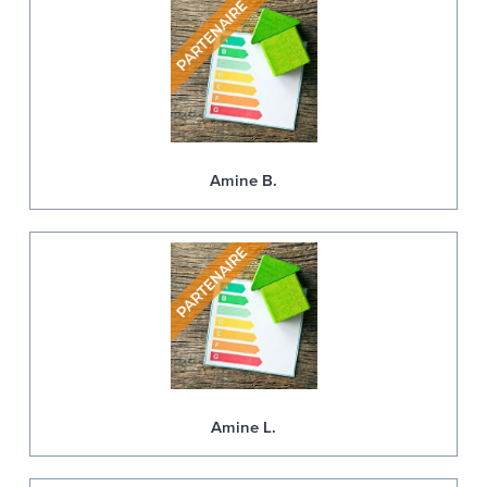
Amine B.
Amine L.