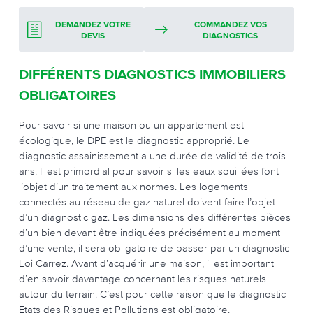
DEMANDEZ VOTRE
COMMANDEZ VOS
DEVIS
DIAGNOSTICS
DIFFÉRENTS DIAGNOSTICS IMMOBILIERS
OBLIGATOIRES
Pour savoir si une maison ou un appartement est
écologique, le DPE est le diagnostic approprié. Le
diagnostic assainissement a une durée de validité de trois
ans. Il est primordial pour savoir si les eaux souillées font
l’objet d’un traitement aux normes. Les logements
connectés au réseau de gaz naturel doivent faire l’objet
d’un diagnostic gaz. Les dimensions des différentes pièces
d’un bien devant être indiquées précisément au moment
d’une vente, il sera obligatoire de passer par un diagnostic
Loi Carrez. Avant d’acquérir une maison, il est important
d’en savoir davantage concernant les risques naturels
autour du terrain. C’est pour cette raison que le diagnostic
Etats des Risques et Pollutions est obligatoire.