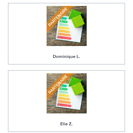
Dominique L.
Elie Z.