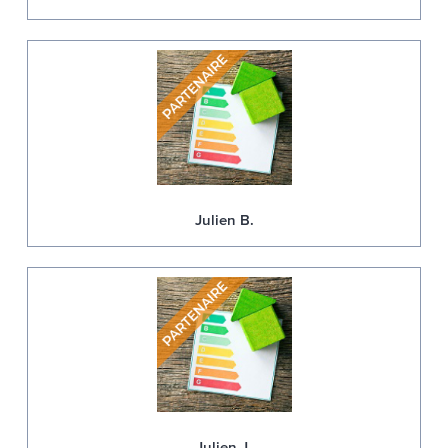
Julien B.
Julien J.