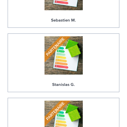
Sebastien M.
Stanislas G.