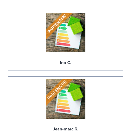
Ina C.
Jean-marc R.