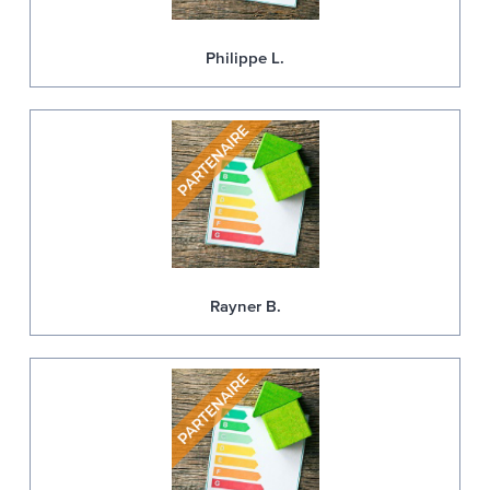
Philippe L.
Rayner B.