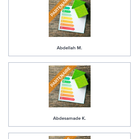
Abdellah M.
Abdesamade K.