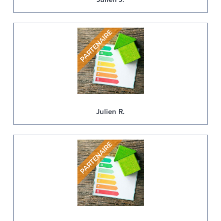
Julien R.