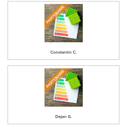
Constantin C.
Dejan G.