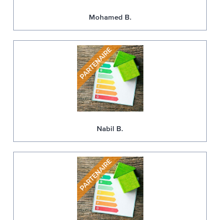
Mohamed B.
Nabil B.