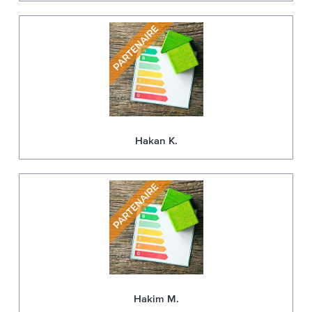
Hakan K.
Hakim M.