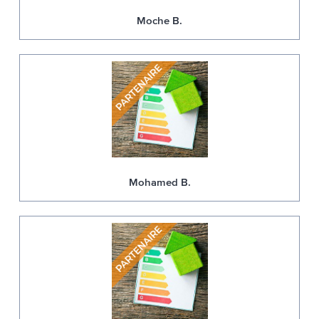
Moche B.
Mohamed B.