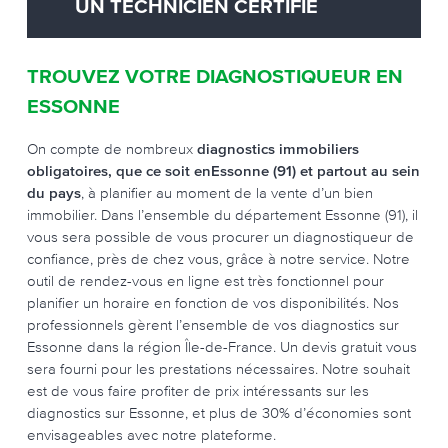
UN TECHNICIEN CERTIFIÉ
TROUVEZ VOTRE DIAGNOSTIQUEUR EN
ESSONNE
On compte de nombreux
diagnostics immobiliers
obligatoires, que ce soit enEssonne (91) et partout au sein
du pays
, à planifier au moment de la vente d’un bien
immobilier. Dans l’ensemble du département Essonne (91), il
vous sera possible de vous procurer un diagnostiqueur de
confiance, près de chez vous, grâce à notre service. Notre
outil de rendez-vous en ligne est très fonctionnel pour
planifier un horaire en fonction de vos disponibilités. Nos
professionnels gèrent l’ensemble de vos diagnostics sur
Essonne dans la région Île-de-France. Un devis gratuit vous
sera fourni pour les prestations nécessaires. Notre souhait
est de vous faire profiter de prix intéressants sur les
diagnostics sur Essonne, et plus de 30% d’économies sont
envisageables avec notre plateforme.