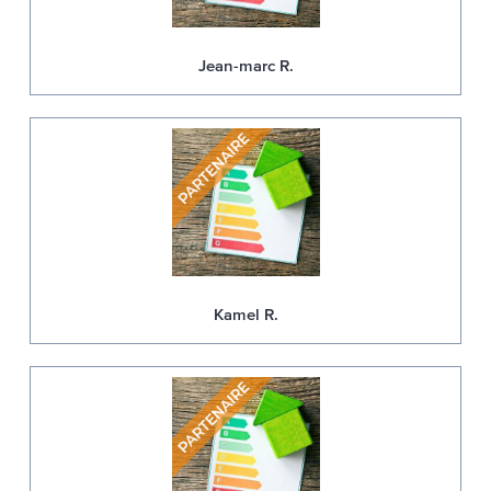
Jean-marc R.
Kamel R.