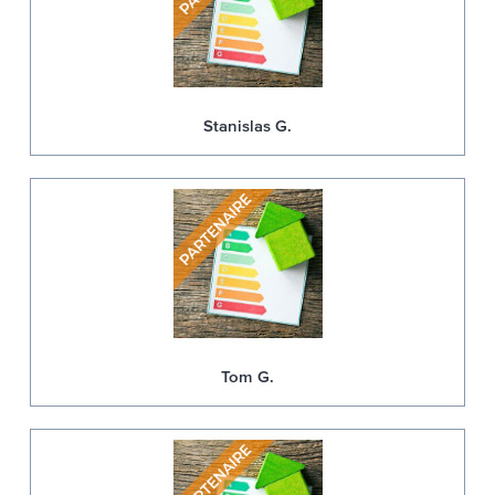
Stanislas G.
Tom G.