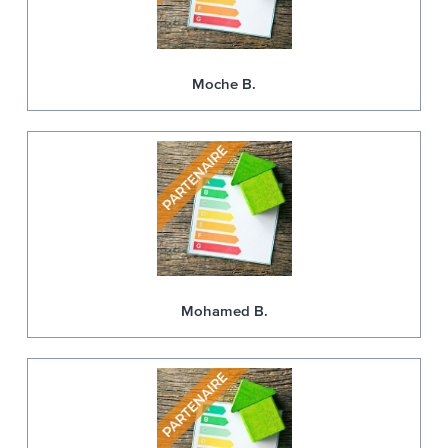
Moche B.
Mohamed B.