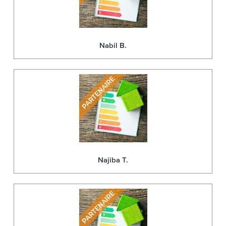
Nabil B.
Najiba T.