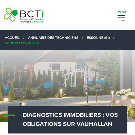
ACCUEIL
/
ANNUAIRE DES TECHNICIENS
/
ESSONNE (91)
/
VAUHALLAN (91430)
DIAGNOSTICS IMMOBILIERS : VOS
OBLIGATIONS SUR VAUHALLAN