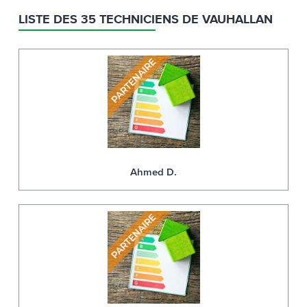
LISTE DES 35 TECHNICIENS DE VAUHALLAN
Ahmed D.