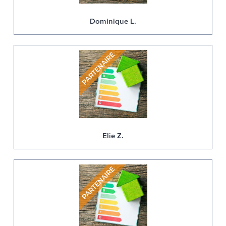
Dominique L.
Elie Z.