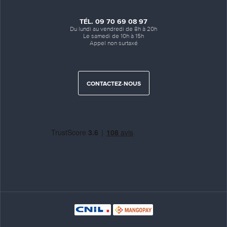
TÉL. 09 70 69 08 97
Du lundi au vendredi de 8h à 20h
Le samedi de 10h à 15h
Appel non surtaxé
CONTACTEZ-NOUS