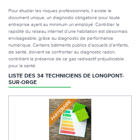
Pour étudier les risques professionnels, il existe le
document unique, un diagnostic obligatoire pour toute
entreprise ayant au minimum un employé. Contrôler la
rapidité du réseau internet d’une habitation est désormais
envisageable, grâce au diagnostic de performance
numérique. Certains bâtiments publics d’accueils d’enfants,
de santé, doivent se confronter au diagnostic radon,
contrôlant la présence de ce gaz radioactif préjudiciable
pour la santé.
LISTE DES 34 TECHNICIENS DE LONGPONT-
SUR-ORGE