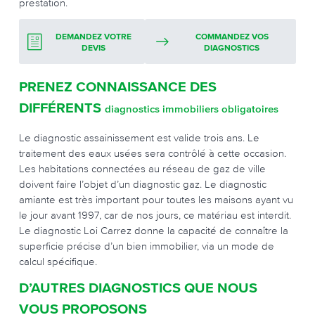
prestation.
DEMANDEZ VOTRE
COMMANDEZ VOS
DEVIS
DIAGNOSTICS
PRENEZ CONNAISSANCE DES
DIFFÉRENTS
diagnostics immobiliers obligatoires
Le diagnostic assainissement est valide trois ans. Le
traitement des eaux usées sera contrôlé à cette occasion.
Les habitations connectées au réseau de gaz de ville
doivent faire l’objet d’un diagnostic gaz. Le diagnostic
amiante est très important pour toutes les maisons ayant vu
le jour avant 1997, car de nos jours, ce matériau est interdit.
Le diagnostic Loi Carrez donne la capacité de connaître la
superficie précise d’un bien immobilier, via un mode de
calcul spécifique.
D’AUTRES DIAGNOSTICS QUE NOUS
VOUS PROPOSONS