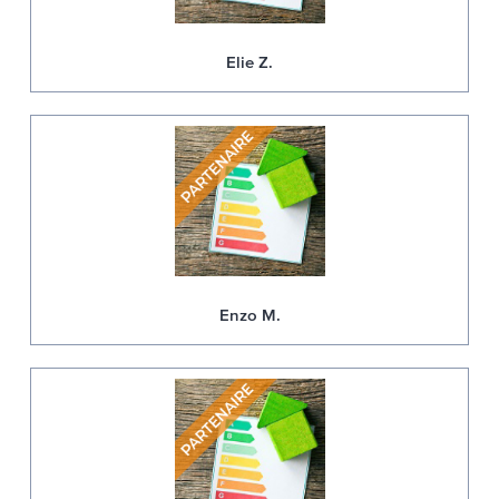
Elie Z.
Enzo M.