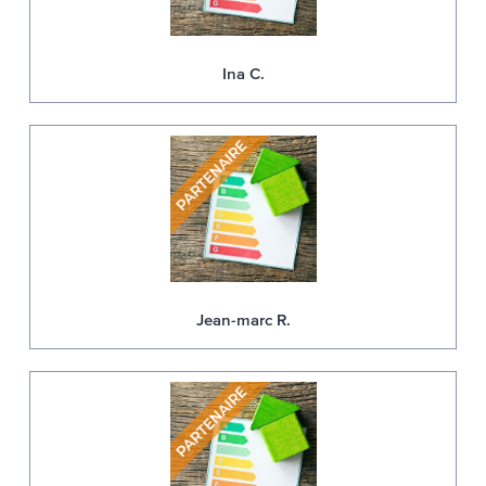
Ina C.
Jean-marc R.