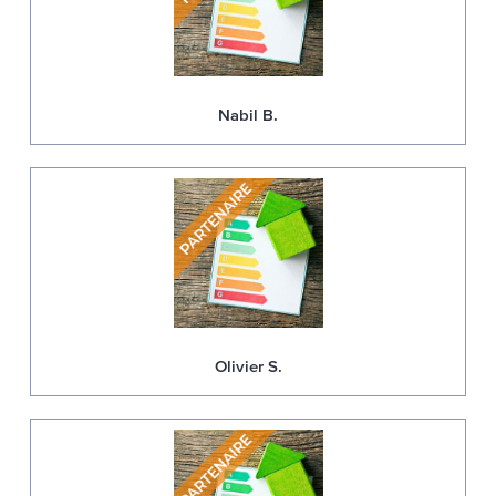
Nabil B.
Olivier S.