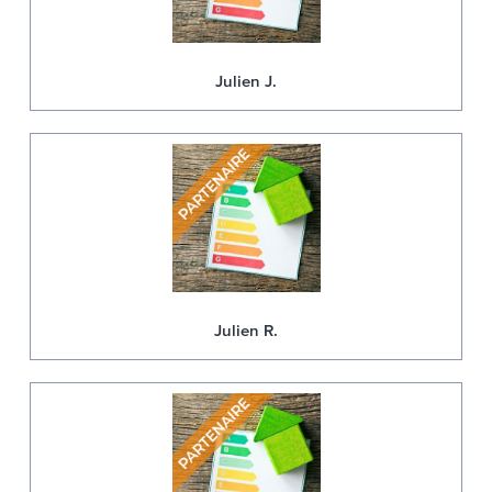
Julien J.
Julien R.