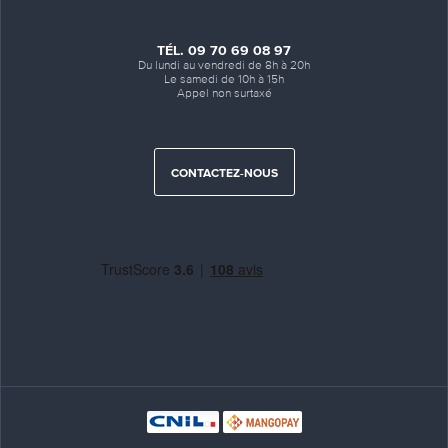
TÉL. 09 70 69 08 97
Du lundi au vendredi de 8h à 20h
Le samedi de 10h à 15h
Appel non surtaxé
CONTACTEZ-NOUS