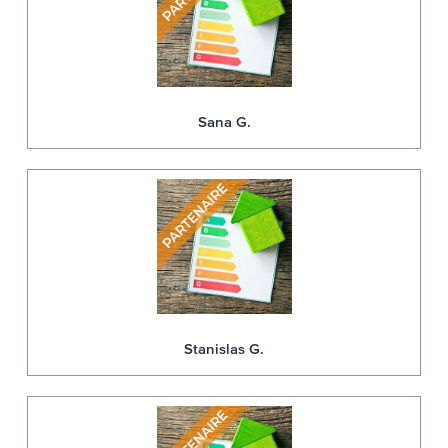
Sana G.
Stanislas G.