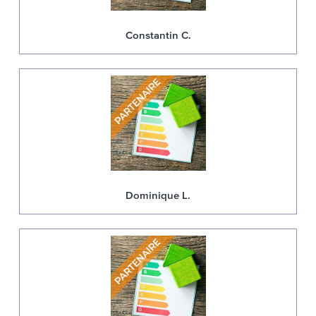
Constantin C.
Dominique L.