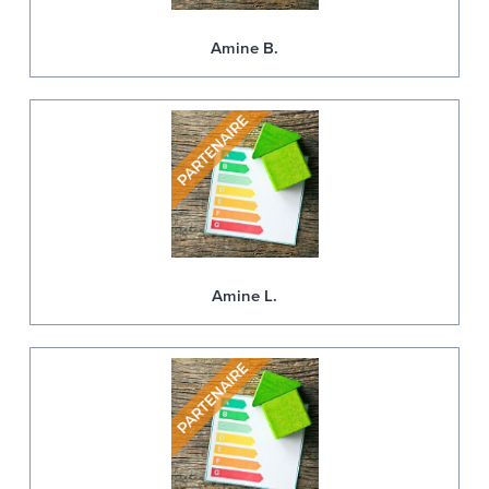
Amine B.
Amine L.