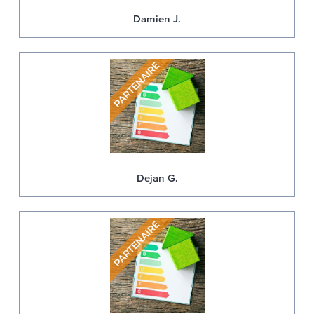
Damien J.
Dejan G.