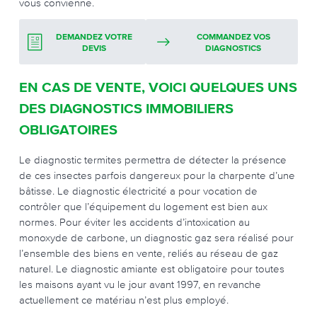
vous convienne.
DEMANDEZ VOTRE
COMMANDEZ VOS
DEVIS
DIAGNOSTICS
EN CAS DE VENTE, VOICI QUELQUES UNS
DES DIAGNOSTICS IMMOBILIERS
OBLIGATOIRES
Le diagnostic termites permettra de détecter la présence
de ces insectes parfois dangereux pour la charpente d’une
bâtisse. Le diagnostic électricité a pour vocation de
contrôler que l’équipement du logement est bien aux
normes. Pour éviter les accidents d’intoxication au
monoxyde de carbone, un diagnostic gaz sera réalisé pour
l’ensemble des biens en vente, reliés au réseau de gaz
naturel. Le diagnostic amiante est obligatoire pour toutes
les maisons ayant vu le jour avant 1997, en revanche
actuellement ce matériau n’est plus employé.