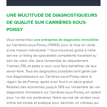
UNE MULTITUDE DE DIAGNOSTIQUEURS
DE QUALITÉ SUR CARRIÈRES-SOUS-
POISSY
Vous recherchez
une entreprise de diagnostic immobilier
sur Carrières-sous-Poissy (78955), pour la mise en vente
d’une maison individuelle ? Vous trouverez grâce à notre
service un listing de spécialistes compétents travaillant au
sein de votre ville, dans l’ensemble du département
Yvelines (78), et aptes à vous vous faire bénéficier de leur
savoir-faire. Tous les diagnostics possibles sont gérés par
nos diagnostiqueurs sur Carrières-sous-Poissy dans la
région Ile-de-France, après avoir fourni un devis gratuit.
Réalisez des économies jusqu’à 35% sur l’ensemble de vos
diagnostics immobiliers sur Carrières-sous-Poissy, en optant
pour l’un de nos partenaires. Notre service de rendez-vous
online est simple et pratique pour dénicher un créneau qui