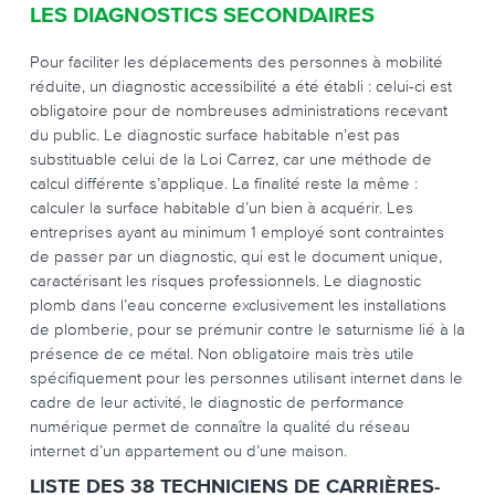
LES DIAGNOSTICS SECONDAIRES
Pour faciliter les déplacements des personnes à mobilité
réduite, un diagnostic accessibilité a été établi : celui-ci est
obligatoire pour de nombreuses administrations recevant
du public. Le diagnostic surface habitable n’est pas
substituable celui de la Loi Carrez, car une méthode de
calcul différente s’applique. La finalité reste la même :
calculer la surface habitable d’un bien à acquérir. Les
entreprises ayant au minimum 1 employé sont contraintes
de passer par un diagnostic, qui est le document unique,
caractérisant les risques professionnels. Le diagnostic
plomb dans l’eau concerne exclusivement les installations
de plomberie, pour se prémunir contre le saturnisme lié à la
présence de ce métal. Non obligatoire mais très utile
spécifiquement pour les personnes utilisant internet dans le
cadre de leur activité, le diagnostic de performance
numérique permet de connaître la qualité du réseau
internet d’un appartement ou d’une maison.
LISTE DES 38 TECHNICIENS DE CARRIÈRES-