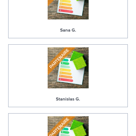
Sana G.
Stanislas G.