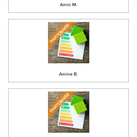
Amin M.
Amine B.