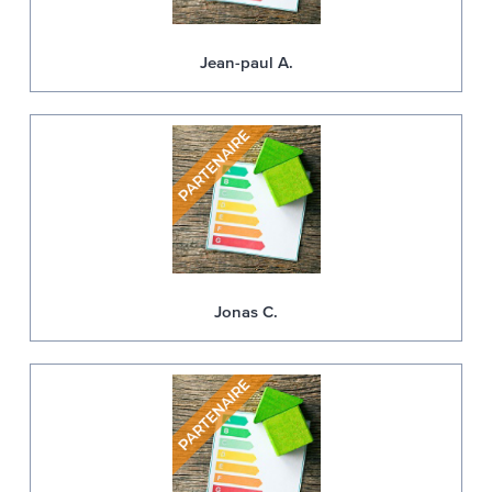
Jean-paul A.
Jonas C.