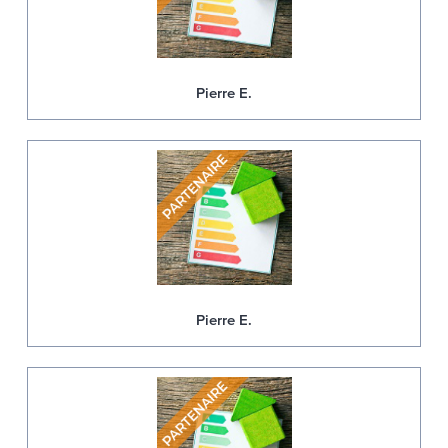
Pierre E.
Pierre E.