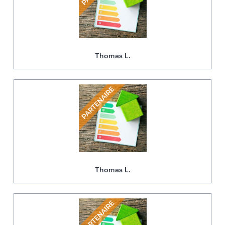
Thomas L.
Thomas L.