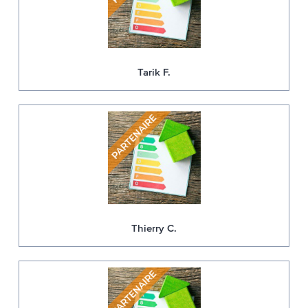
Tarik F.
Thierry C.