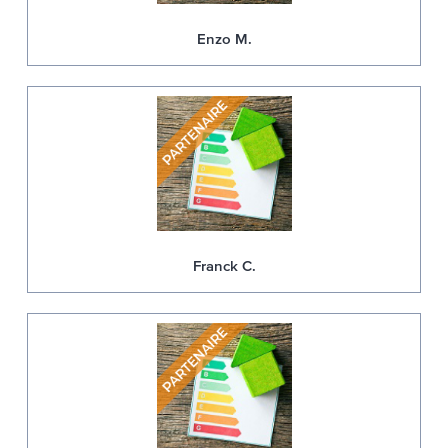
Enzo M.
Franck C.