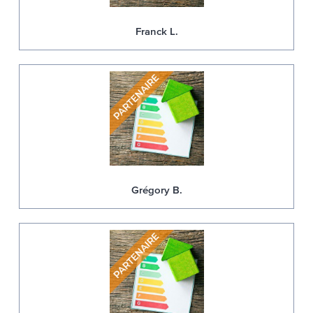
Franck L.
Grégory B.