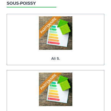
SOUS-POISSY
Ali S.