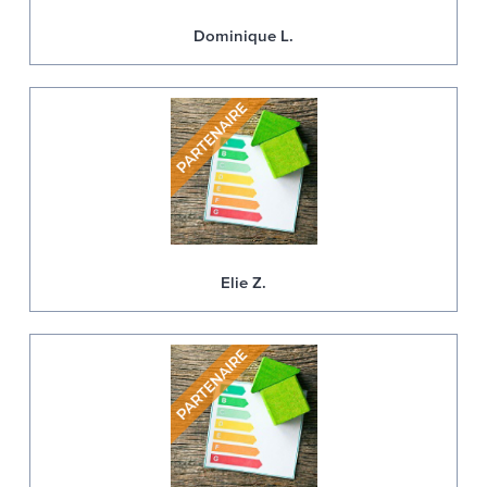
Dominique L.
Elie Z.