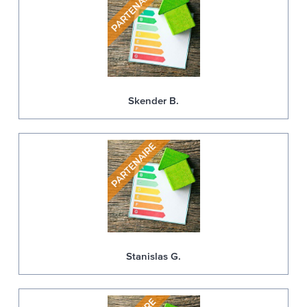
Skender B.
Stanislas G.