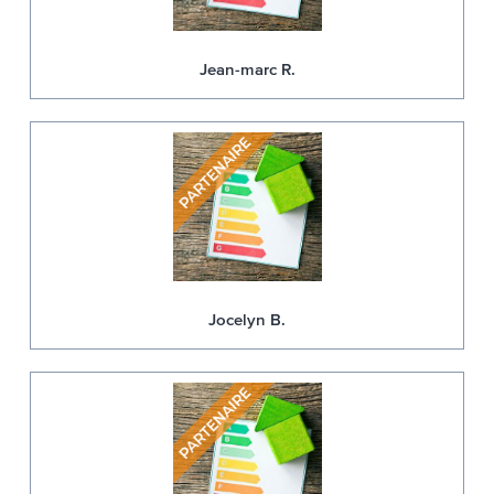
Jean-marc R.
Jocelyn B.