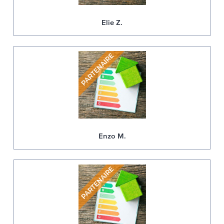
Elie Z.
Enzo M.