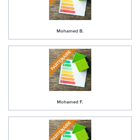
Mohamed B.
Mohamed F.