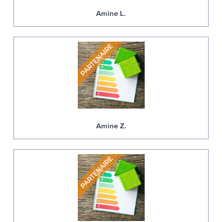
Amine L.
Amine Z.