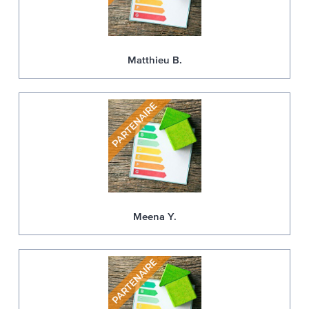
Matthieu B.
Meena Y.