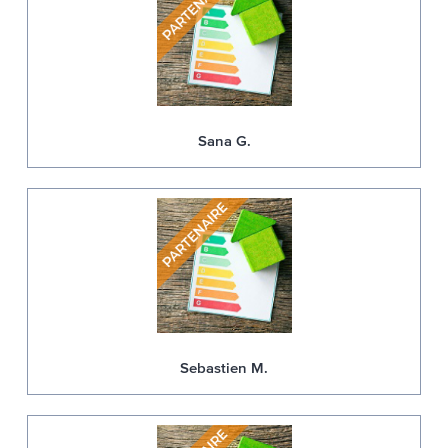
Sana G.
Sebastien M.