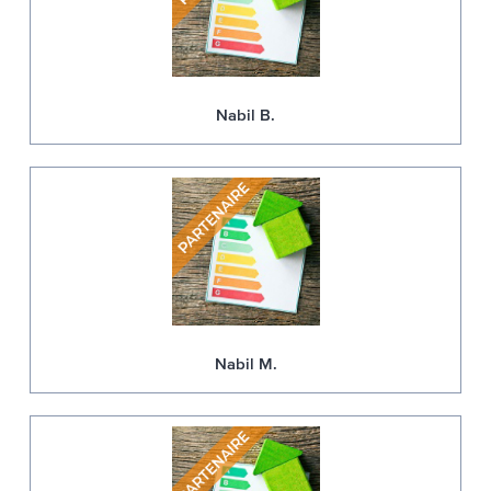
Nabil B.
Nabil M.