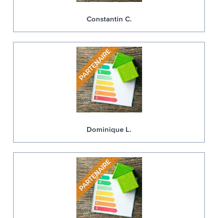
Constantin C.
Dominique L.