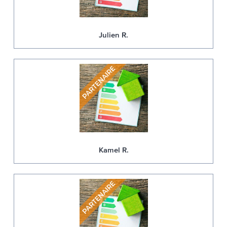
Julien R.
Kamel R.