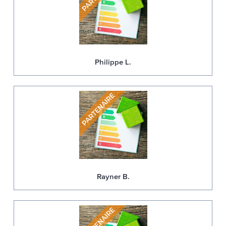
Philippe L.
Rayner B.