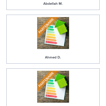
Abdellah M.
Ahmed D.