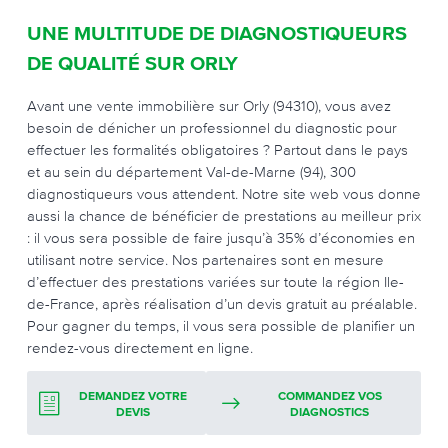
UNE MULTITUDE DE DIAGNOSTIQUEURS
DE QUALITÉ SUR ORLY
Avant une vente immobilière sur Orly (94310), vous avez
besoin de dénicher un professionnel du diagnostic pour
effectuer les formalités obligatoires ? Partout dans le pays
et au sein du département Val-de-Marne (94), 300
diagnostiqueurs vous attendent. Notre site web vous donne
aussi la chance de bénéficier de prestations au meilleur prix
: il vous sera possible de faire jusqu’à 35% d’économies en
utilisant notre service. Nos partenaires sont en mesure
d’effectuer des prestations variées sur toute la région Ile-
de-France, après réalisation d’un devis gratuit au préalable.
Pour gagner du temps, il vous sera possible de planifier un
rendez-vous directement en ligne.
DEMANDEZ VOTRE
COMMANDEZ VOS
DEVIS
DIAGNOSTICS