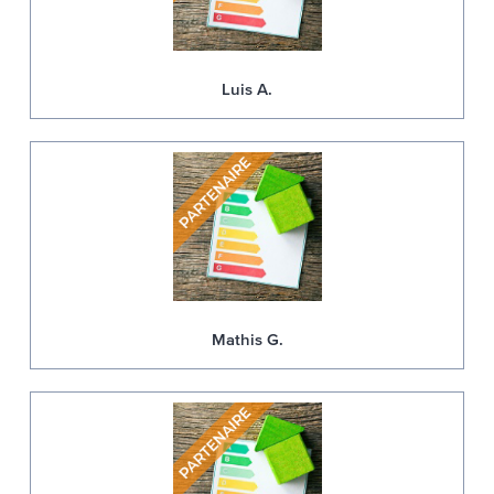
Luis A.
Mathis G.