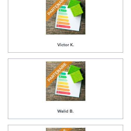
Victor K.
Walid B.