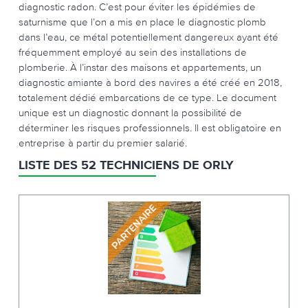
diagnostic radon. C’est pour éviter les épidémies de
saturnisme que l’on a mis en place le diagnostic plomb
dans l’eau, ce métal potentiellement dangereux ayant été
fréquemment employé au sein des installations de
plomberie. À l’instar des maisons et appartements, un
diagnostic amiante à bord des navires a été créé en 2018,
totalement dédié embarcations de ce type. Le document
unique est un diagnostic donnant la possibilité de
déterminer les risques professionnels. Il est obligatoire en
entreprise à partir du premier salarié.
LISTE DES 52 TECHNICIENS DE ORLY