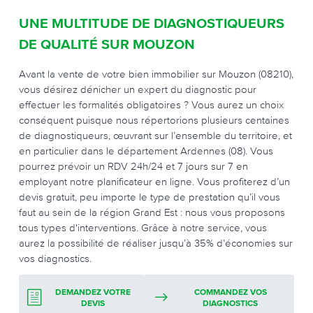
UNE MULTITUDE DE DIAGNOSTIQUEURS
DE QUALITÉ SUR MOUZON
Avant la vente de votre bien immobilier sur Mouzon (08210),
vous désirez dénicher un expert du diagnostic pour
effectuer les formalités obligatoires ? Vous aurez un choix
conséquent puisque nous répertorions plusieurs centaines
de diagnostiqueurs, œuvrant sur l’ensemble du territoire, et
en particulier dans le département Ardennes (08). Vous
pourrez prévoir un RDV 24h/24 et 7 jours sur 7 en
employant notre planificateur en ligne. Vous profiterez d’un
devis gratuit, peu importe le type de prestation qu’il vous
faut au sein de la région Grand Est : nous vous proposons
tous types d'interventions. Grâce à notre service, vous
aurez la possibilité de réaliser jusqu’à 35% d’économies sur
vos diagnostics.
DEMANDEZ VOTRE
COMMANDEZ VOS
DEVIS
DIAGNOSTICS