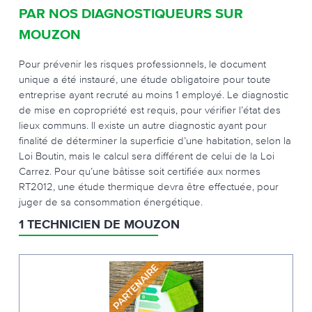
PAR NOS DIAGNOSTIQUEURS SUR
MOUZON
Pour prévenir les risques professionnels, le document
unique a été instauré, une étude obligatoire pour toute
entreprise ayant recruté au moins 1 employé. Le diagnostic
de mise en copropriété est requis, pour vérifier l’état des
lieux communs. Il existe un autre diagnostic ayant pour
finalité de déterminer la superficie d’une habitation, selon la
Loi Boutin, mais le calcul sera différent de celui de la Loi
Carrez. Pour qu’une bâtisse soit certifiée aux normes
RT2012, une étude thermique devra être effectuée, pour
juger de sa consommation énergétique.
1 TECHNICIEN DE MOUZON