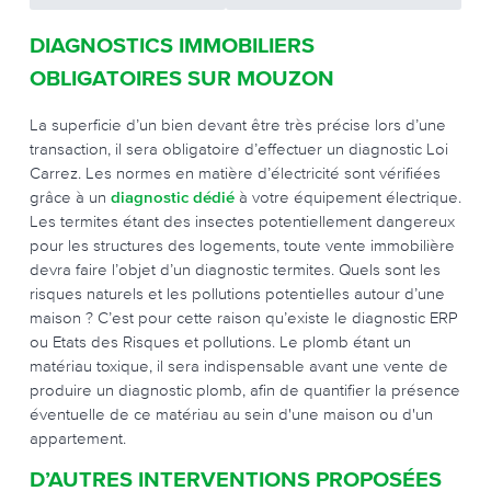
DIAGNOSTICS IMMOBILIERS
OBLIGATOIRES SUR MOUZON
La superficie d’un bien devant être très précise lors d’une
transaction, il sera obligatoire d’effectuer un diagnostic Loi
Carrez. Les normes en matière d’électricité sont vérifiées
grâce à un
diagnostic dédié
à votre équipement électrique.
Les termites étant des insectes potentiellement dangereux
pour les structures des logements, toute vente immobilière
devra faire l’objet d’un diagnostic termites. Quels sont les
risques naturels et les pollutions potentielles autour d’une
maison ? C’est pour cette raison qu’existe le diagnostic ERP
ou Etats des Risques et pollutions. Le plomb étant un
matériau toxique, il sera indispensable avant une vente de
produire un diagnostic plomb, afin de quantifier la présence
éventuelle de ce matériau au sein d'une maison ou d'un
appartement.
D’AUTRES INTERVENTIONS PROPOSÉES